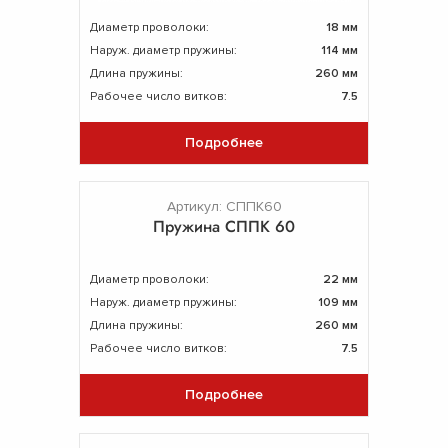
Диаметр проволоки:
18 мм
Наруж. диаметр пружины:
114 мм
Длина пружины:
260 мм
Рабочее число витков:
7.5
Подробнее
Артикул: СППК60
Пружина СППК 60
Диаметр проволоки:
22 мм
Наруж. диаметр пружины:
109 мм
Длина пружины:
260 мм
Рабочее число витков:
7.5
Подробнее