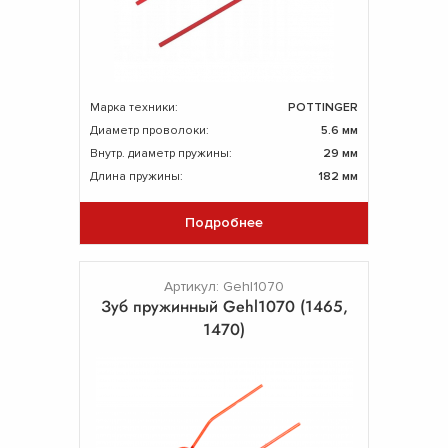
Марка техники:
POTTINGER
Диаметр проволоки:
5.6 мм
Внутр. диаметр пружины:
29 мм
Длина пружины:
182 мм
Подробнее
Артикул: Gehl1070
Зуб пружинный Gehl1070 (1465,
1470)