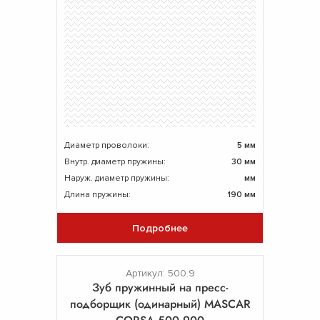
Диаметр проволоки:
5 мм
Внутр. диаметр пружины:
30 мм
Наруж. диаметр пружины:
мм
Длина пружины:
190 мм
Подробнее
Артикул: 500.9
Зуб пружинный на пресс-
подборщик (одинарный) MASCAR