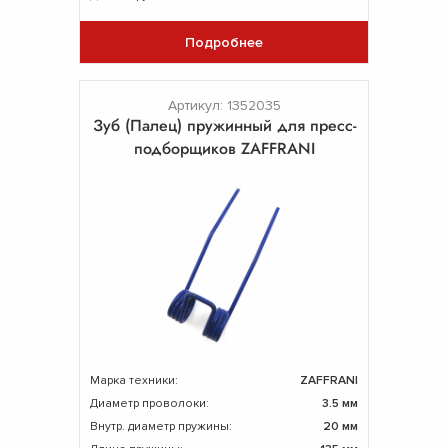
Подробнее
Артикул: 1352035
Зуб (Палец) пружинный для пресс-
подборщиков ZAFFRANI
Марка техники:
ZAFFRANI
Диаметр проволоки:
3.5 мм
Внутр. диаметр пружины:
20 мм