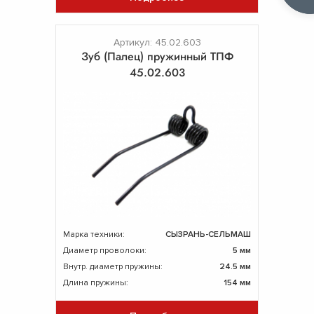
Артикул: 45.02.603
Зуб (Палец) пружинный ТПФ
45.02.603
Марка техники:
СЫЗРАНЬ-СЕЛЬМАШ
Диаметр проволоки:
5 мм
Внутр. диаметр пружины:
24.5 мм
Длина пружины:
154 мм