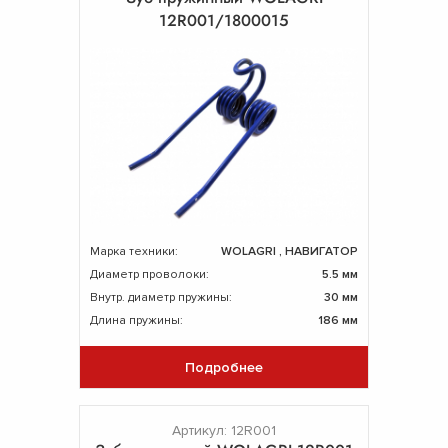
12R001/1800015
Марка техники:
WOLAGRI , НАВИГАТОР
Диаметр проволоки:
5.5 мм
Внутр. диаметр пружины:
30 мм
Длина пружины:
186 мм
Подробнее
Артикул: 12R001