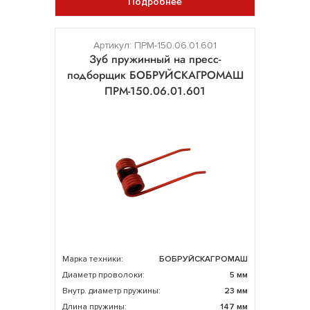
Подробнее
Артикул: ПРМ-150.06.01.601
Зуб пружинный на пресс-
подборщик БОБРУЙСКАГРОМАШ
ПРМ-150.06.01.601
Марка техники:
БОБРУЙСКАГРОМАШ
Диаметр проволоки:
5 мм
Внутр. диаметр пружины:
23 мм
Длина пружины:
147 мм