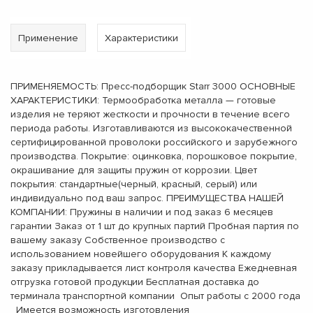
Применение
Характеристики
ПРИМЕНЯЕМОСТЬ: Пресс-подборщик Starr 3000 ОСНОВНЫЕ
ХАРАКТЕРИСТИКИ: Термообработка металла — готовые
изделия не теряют жесткости и прочности в течение всего
периода работы. Изготавливаются из высококачественной
сертифицированной проволоки российского и зарубежного
производства. Покрытие: оцинковка, порошковое покрытие,
окрашивание для защиты пружин от коррозии. Цвет
покрытия: стандартные(черный, красный, серый) или
индивидуально под ваш запрос. ПРЕИМУЩЕСТВА НАШЕЙ
КОМПАНИИ: Пружины в наличии и под заказ 6 месяцев
гарантии Заказ от 1 шт до крупных партий Пробная партия по
вашему заказу Собственное производство с
использованием новейшего оборудования К каждому
заказу прикладывается лист контроля качества Ежедневная
отгрузка готовой продукции Бесплатная доставка до
терминала транспортной компании Опыт работы с 2000 года
Имеется возможность изготовления