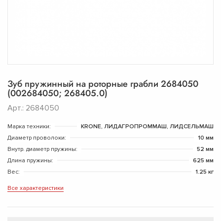
Зуб пружинный на роторные грабли 2684050
(002684050; 268405.0)
Арт.: 2684050
Марка техники:
KRONE, ЛИДАГРОПРОММАШ, ЛИДСЕЛЬМАШ
Диаметр проволоки:
10 мм
Внутр. диаметр пружины:
52 мм
Длина пружины:
625 мм
Вес:
1.25 кг
Все характеристики