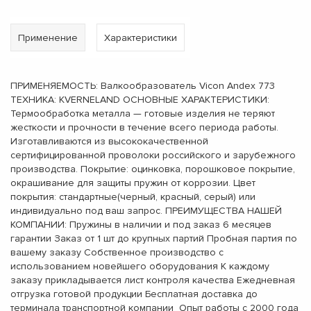
Применение
Характеристики
ПРИМЕНЯЕМОСТЬ: Валкообразователь Vicon Andex 773
ТЕХНИКА: KVERNELAND ОСНОВНЫЕ ХАРАКТЕРИСТИКИ:
Термообработка металла — готовые изделия не теряют
жесткости и прочности в течение всего периода работы.
Изготавливаются из высококачественной
сертифицированной проволоки российского и зарубежного
производства. Покрытие: оцинковка, порошковое покрытие,
окрашивание для защиты пружин от коррозии. Цвет
покрытия: стандартные(черный, красный, серый) или
индивидуально под ваш запрос. ПРЕИМУЩЕСТВА НАШЕЙ
КОМПАНИИ: Пружины в наличии и под заказ 6 месяцев
гарантии Заказ от 1 шт до крупных партий Пробная партия по
вашему заказу Собственное производство с
использованием новейшего оборудования К каждому
заказу прикладывается лист контроля качества Ежедневная
отгрузка готовой продукции Бесплатная доставка до
терминала транспортной компании Опыт работы с 2000 года