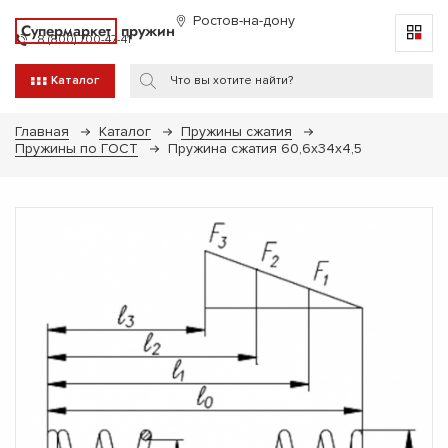
Ростов-на-дону
Супермаркет
пружин
8 (800) 700-47-41
Каталог
Главная
Каталог
Пружины сжатия
Пружины по ГОСТ
Пружина сжатия 60,6х34х4,5