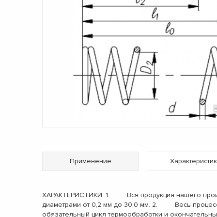
Применение
Характеристик
ХАРАКТЕРИСТИКИ: 1. Вся продукция нашего произв
диаметрами от 0,2 мм до 30,0 мм. 2. Весь процес
обязательный цикл термообработки и окончательн