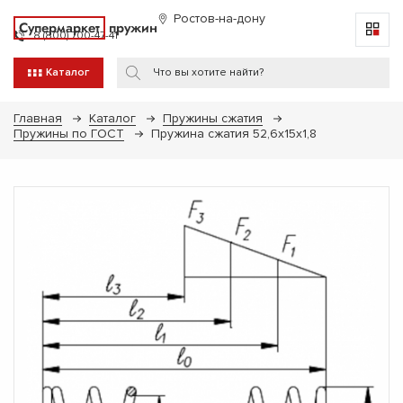
Ростов-на-дону
Супермаркет
пружин
8 (800) 700-47-41
Каталог
Главная
Каталог
Пружины сжатия
Пружины по ГОСТ
Пружина сжатия 52,6х15х1,8