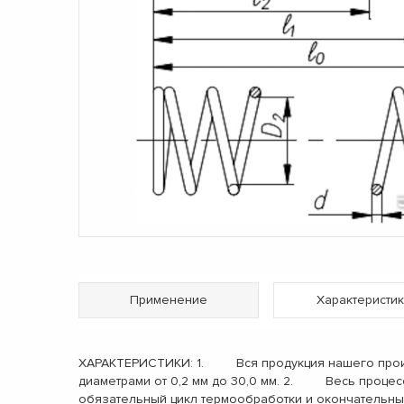
Применение
Характеристик
ХАРАКТЕРИСТИКИ: 1. Вся продукция нашего произв
диаметрами от 0,2 мм до 30,0 мм. 2. Весь процес
обязательный цикл термообработки и окончательн