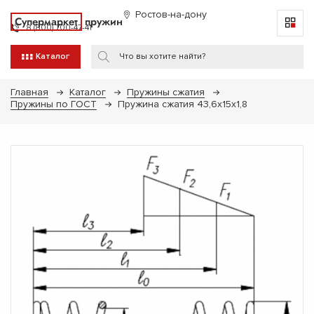
Ростов-на-дону
Супермаркет
пружин
8 (800) 700-47-41
Каталог
Главная
Каталог
Пружины сжатия
Пружины по ГОСТ
Пружина сжатия 43,6х15х1,8