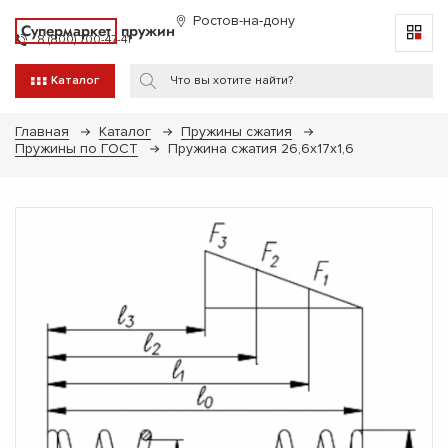
Ростов-на-дону
Супермаркет
пружин
8 (800) 700-47-41
Каталог
Главная
Каталог
Пружины сжатия
Пружины по ГОСТ
Пружина сжатия 26,6х17х1,6