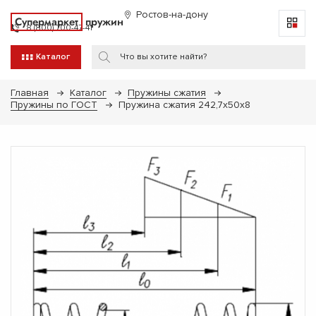
Ростов-на-дону
Супермаркет
пружин
8 (800) 700-47-41
Каталог
Главная
Каталог
Пружины сжатия
Пружины по ГОСТ
Пружина сжатия 242,7х50х8