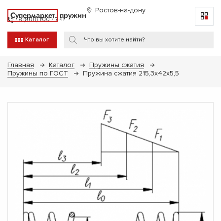
Ростов-на-дону
Супермаркет
пружин
8 (800) 700-47-41
Каталог
Главная
Каталог
Пружины сжатия
Пружины по ГОСТ
Пружина сжатия 215,3х42х5,5