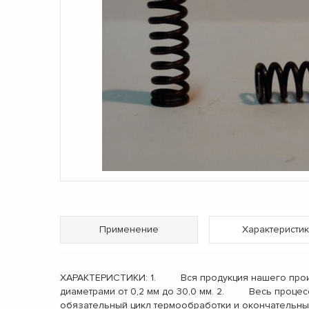
Применение
Характеристик
ХАРАКТЕРИСТИКИ: 1. Вся продукция нашего произв
диаметрами от 0,2 мм до 30,0 мм. 2. Весь процес
обязательный цикл термообработки и окончательн