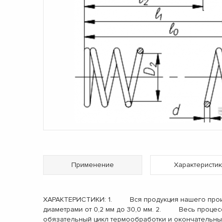
Применение
Характеристик
ХАРАКТЕРИСТИКИ: 1. Вся продукция нашего произв
диаметрами от 0,2 мм до 30,0 мм. 2. Весь процес
обязательный цикл термообработки и окончательн