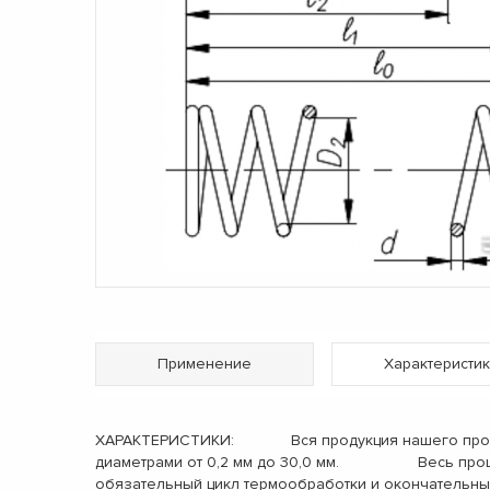
Применение
Характеристик
ХАРАКТЕРИСТИКИ: Вся продукция нашего производ
диаметрами от 0,2 мм до 30,0 мм. Весь процес
обязательный цикл термообработки и окончательн