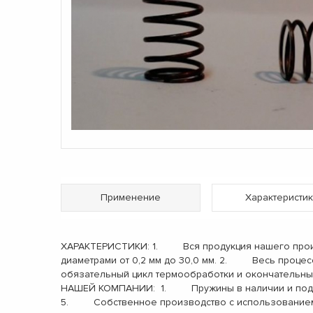
Применение
Характеристик
ХАРАКТЕРИСТИКИ: 1. Вся продукция нашего произв
диаметрами от 0,2 мм до 30,0 мм. 2. Весь процес
обязательный цикл термообработки и окончательн
НАШЕЙ КОМПАНИИ: 1. Пружины в наличии и под 
5. Собственное производство с использованием