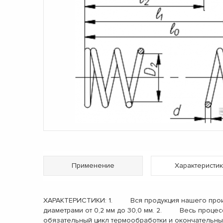
Применение
Характеристик
ХАРАКТЕРИСТИКИ: 1. Вся продукция нашего произв
диаметрами от 0,2 мм до 30,0 мм. 2. Весь процес
обязательный цикл термообработки и окончательн