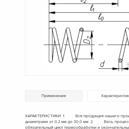
Применение
Характеристик
ХАРАКТЕРИСТИКИ: 1. Вся продукция нашего произв
диаметрами от 0,2 мм до 30,0 мм. 2. Весь процес
обязательный цикл термообработки и окончательн