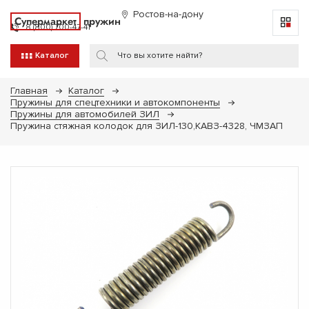
Ростов-на-дону
Супермаркет
пружин
8 (800) 700-47-41
Каталог
Главная
Каталог
Пружины для спецтехники и автокомпоненты
Пружины для автомобилей ЗИЛ
Пружина стяжная колодок для ЗИЛ-130,КАВЗ-4328, ЧМЗАП