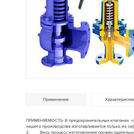
Применение
Характеристик
ПРИМЕНЯЕМОСТЬ: В предохранительных клапанах се
нашего производства изготавливается только из се
2. Весь процесс изготовления пружин тщательно 