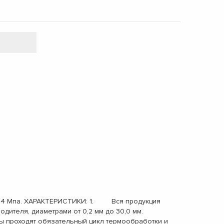
-4,4 Мпа. ХАРАКТЕРИСТИКИ: 1. Вся продукция
ителя, диаметрами от 0,2 мм до 30,0 мм.
 проходят обязательный цикл термообработки и