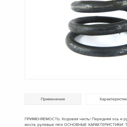
Применение
Характеристик
ПРИМЕНЯЕМОСТЬ: Ходовая часть/ Передняя ось и рул
моста, рулевые тяги ОСНОВНЫЕ ХАРАКТЕРИСТИКИ: Те