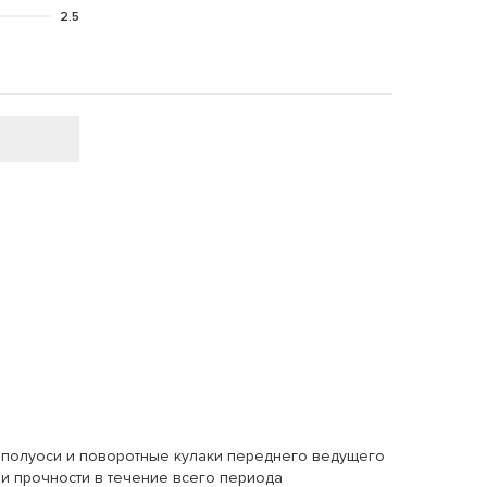
2.5
, полуоси и поворотные кулаки переднего ведущего
и прочности в течение всего периода