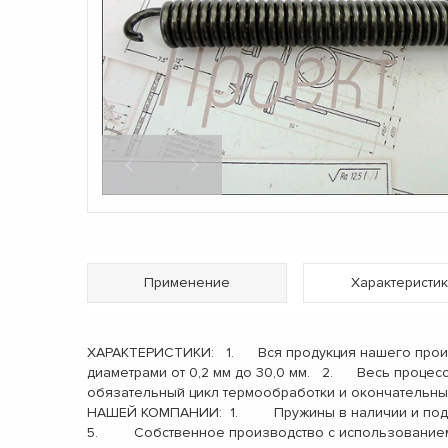
Применение
Характеристик
ХАРАКТЕРИСТИКИ: 1. Вся продукция нашего произв
диаметрами от 0,2 мм до 30,0 мм. 2. Весь процес
обязательный цикл термообработки и окончательн
НАШЕЙ КОМПАНИИ: 1. Пружины в наличии и под 
5. Собственное производство с использованием