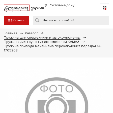
Ростов-на-дону
Супермаркет
пружин
8 (800) 700-47-41
Каталог
Главная
Каталог
Пружины для спецтехники и автокомпоненты
Пружины для грузовых автомобилей КАМАЗ
Пружина привода механизма переключения передач 14-
1703268