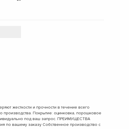
ют жесткости и прочности в течение всего
о производства. Покрытие: оцинковка, порошковое
индивидуально под ваш запрос. ПРЕИМУЩЕСТВА
тия по вашему заказу Собственное производство с