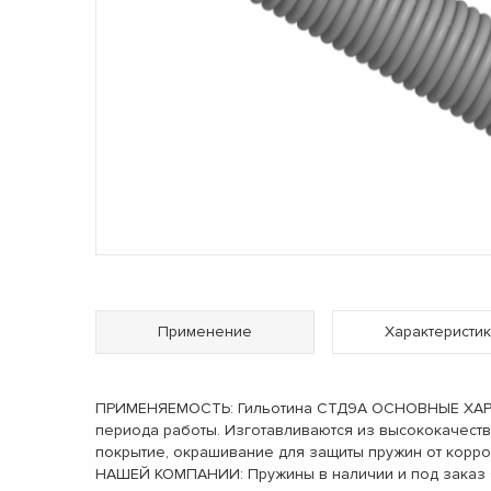
Применение
Характеристик
ПРИМЕНЯЕМОСТЬ: Гильотина СТД9А ОСНОВНЫЕ ХАРАКТ
периода работы. Изготавливаются из высококачест
покрытие, окрашивание для защиты пружин от корро
НАШЕЙ КОМПАНИИ: Пружины в наличии и под заказ 6 