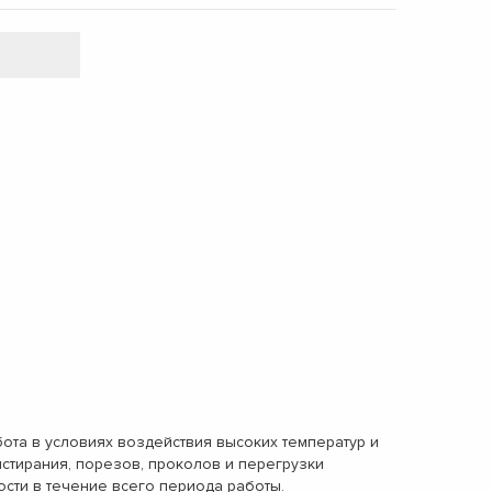
ота в условиях воздействия высоких температур и
стирания, порезов, проколов и перегрузки
ти в течение всего периода работы.