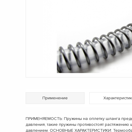
Применение
Характеристик
ПРИМЕНЯЕМОСТЬ: Пружины на оплетку шланга предназ
давления, такие пружины противостоят растяжению 
давлением. ОСНОВНЫЕ ХАРАКТЕРИСТИКИ: Термообрабо