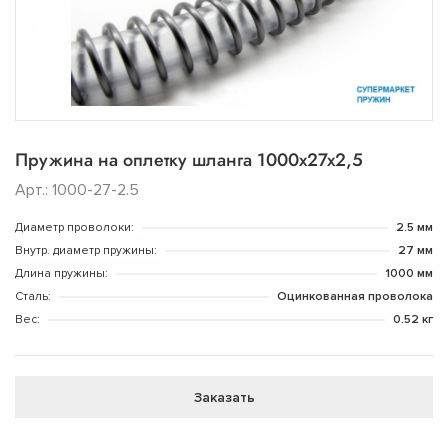
Пружина на оплетку шланга 1000х27х2,5
Арт.: 1000-27-2.5
Диаметр проволоки:
2.5 мм
Внутр. диаметр пружины:
27 мм
Длина пружины:
1000 мм
Сталь:
Оцинкованная проволока
Вес:
0.52 кг
Заказать