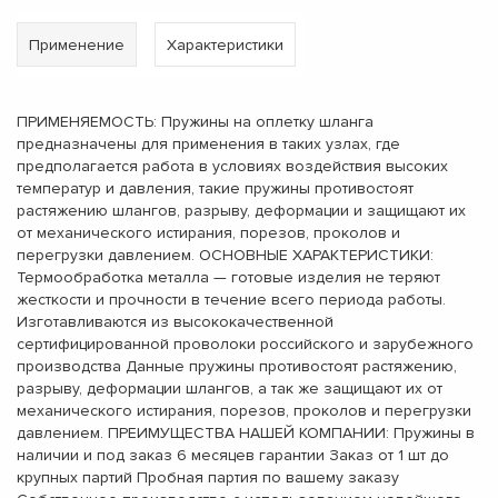
Применение
Характеристики
ПРИМЕНЯЕМОСТЬ: Пружины на оплетку шланга
предназначены для применения в таких узлах, где
предполагается работа в условиях воздействия высоких
температур и давления, такие пружины противостоят
растяжению шлангов, разрыву, деформации и защищают их
от механического истирания, порезов, проколов и
перегрузки давлением. ОСНОВНЫЕ ХАРАКТЕРИСТИКИ:
Термообработка металла — готовые изделия не теряют
жесткости и прочности в течение всего периода работы.
Изготавливаются из высококачественной
сертифицированной проволоки российского и зарубежного
производства Данные пружины противостоят растяжению,
разрыву, деформации шлангов, а так же защищают их от
механического истирания, порезов, проколов и перегрузки
давлением. ПРЕИМУЩЕСТВА НАШЕЙ КОМПАНИИ: Пружины в
наличии и под заказ 6 месяцев гарантии Заказ от 1 шт до
крупных партий Пробная партия по вашему заказу