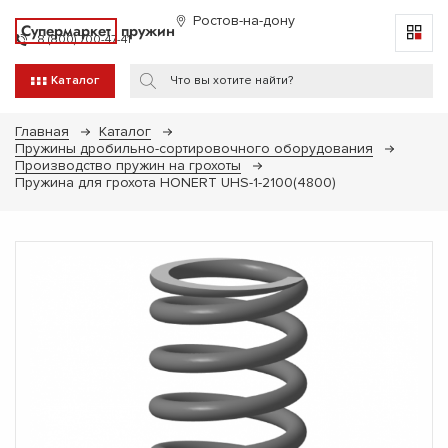
Ростов-на-дону
Супермаркет
пружин
8 (800) 700-47-41
Каталог
Главная
Каталог
Пружины дробильно-сортировочного оборудования
Производство пружин на грохоты
Пружина для грохота HONERT UHS-1-2100(4800)